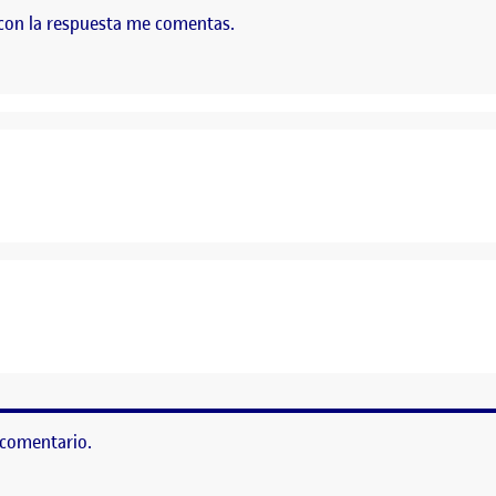
 con la respuesta me comentas.
 comentario.