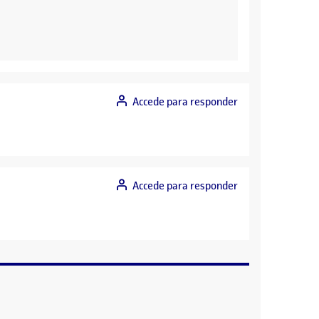
Accede para responder
Accede para responder