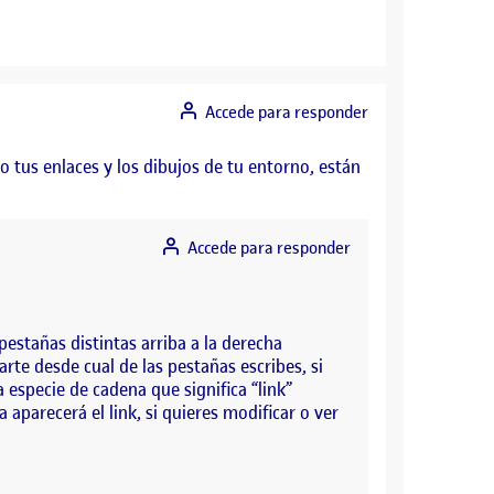
Accede para responder
o tus enlaces y los dibujos de tu entorno, están
Accede para responder
estañas distintas arriba a la derecha
arte desde cual de las pestañas escribes, si
a especie de cadena que significa “link”
aparecerá el link, si quieres modificar o ver